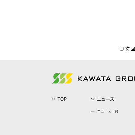
次
TOP
ニュース
ニュース一覧