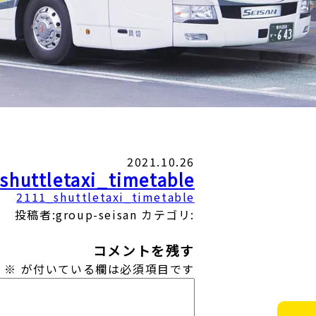
2021.10.26
shuttletaxi_timetable
2111_shuttletaxi_timetable
投稿者:group-seisan
カテゴリ:
コメントを残す
。
※
が付いている欄は必須項目です