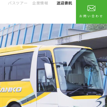
バスツアー
企業情報
送迎委託
お問い合わせ