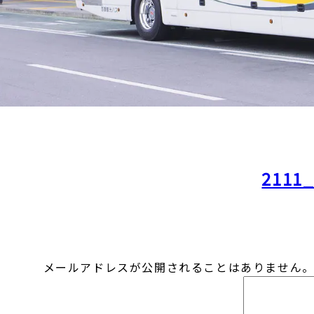
2111_
メールアドレスが公開されることはありません