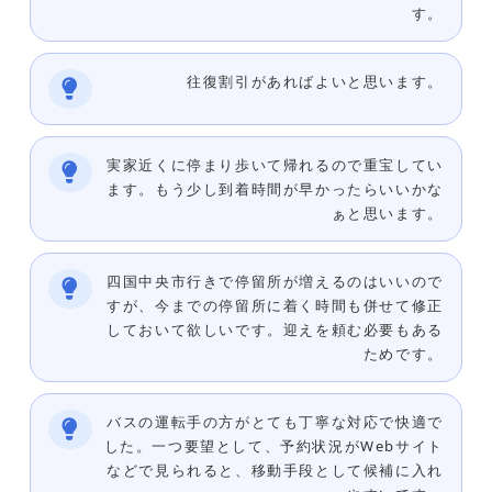
す。
往復割引があればよいと思います。
実家近くに停まり歩いて帰れるので重宝してい
ます。もう少し到着時間が早かったらいいかな
ぁと思います。
四国中央市行きで停留所が増えるのはいいので
すが、今までの停留所に着く時間も併せて修正
しておいて欲しいです。迎えを頼む必要もある
ためです。
バスの運転手の方がとても丁寧な対応で快適で
した。一つ要望として、予約状況がWebサイト
などで見られると、移動手段として候補に入れ