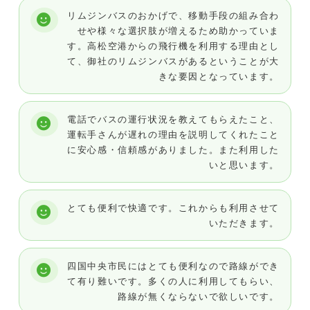
リムジンバスのおかげで、移動手段の組み合わ
せや様々な選択肢が増えるため助かっていま
す。高松空港からの飛行機を利用する理由とし
て、御社のリムジンバスがあるということが大
きな要因となっています。
電話でバスの運行状況を教えてもらえたこと、
運転手さんが遅れの理由を説明してくれたこと
に安心感・信頼感がありました。また利用した
いと思います。
とても便利で快適です。これからも利用させて
いただきます。
四国中央市民にはとても便利なので路線ができ
て有り難いです。多くの人に利用してもらい、
路線が無くならないで欲しいです。