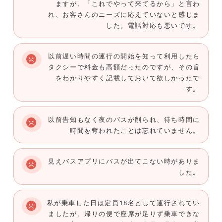
ますが、「これでやって来てるから」と言わ
れ、お客さんのニーズに応えていないと感じま
した。電話対応も悪いです。
以前遅い時間の運行の開始を知って利用したら
タクシーで料金も高額だったのですが、その旨
をわかりやすく記載しておいて欲しかったで
す。
以前告知もなく夜のバスが削られ、待ち時間に
時間を奪われたことは忘れていません。
見えバスアプリにバスが出てこない時がありま
した。
私が乗車した日は定員18名として運行されてい
ましたが、帰りの便で座席が足りず乗車できな