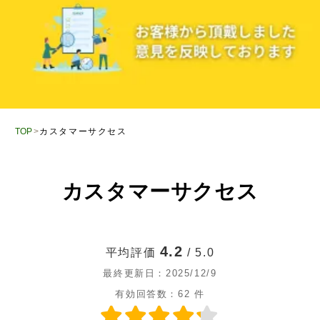
TOP
カスタマーサクセス
カスタマーサクセス
4.2
平均評価
/ 5.0
最終更新日：
2025/12/9
有効回答数：
62
件