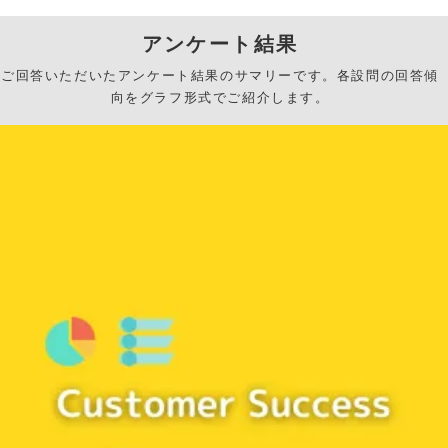
アンケート結果
ご回答いただいたアンケート結果のサマリーです。各設問の回答傾
向をグラフ形式でご紹介します。