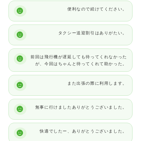
便利なので続けてください。
タクシー送迎割引はありがたい。
前回は飛行機が遅延しても待ってくれなかった
が、今回はちゃんと待ってくれて助かった。
また出張の際に利用します。
無事に行けましたありがとうございました。
快適でしたー、ありがとうございました。