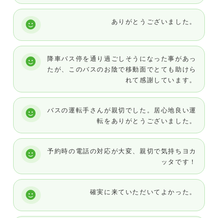
ありがとうございました。
降車バス停を通り過ごしそうになった事があっ
たが、このバスのお陰で移動面でとても助けら
れて感謝しています。
バスの運転手さんが親切でした。居心地良い運
転をありがとうございました。
予約時の電話の対応が大変、親切で気持ちヨカ
ッタです！
確実に来ていただいてよかった。