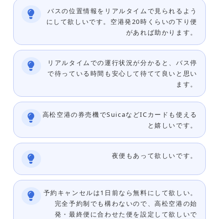
バスの位置情報をリアルタイムで見られるよう
にして欲しいです。空港発20時くらいの下り便
があれば助かります。
リアルタイムでの運行状況が分かると、バス停
で待っている時間も安心して待てて良いと思い
ます。
高松空港の券売機でSuicaなどICカードも使える
と嬉しいです。
夜便もあって欲しいです。
予約キャンセルは1日前なら無料にして欲しい。
完全予約制でも構わないので、高松空港の始
発・最終便に合わせた便を設定して欲しいで