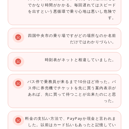
でかなり時間がかかる。毎回遅れてはスピード
を出すという悪循環で乗り心地は悪いし危険で
す。
四国中央市の乗り場ですがどの場所なのか名前
だけではわかりづらい。
時刻表がネットと相違していました。
バス停で乗務員が来るまで10分ほど待った。バ
ス停に券売機でチケットを先に買う案内表示が
あれば、先に買って待つことが出来たのにと思
った。
料金の支払い方法で、PayPayか現金と言われま
した。以前はカード払いもあったと記憶してい