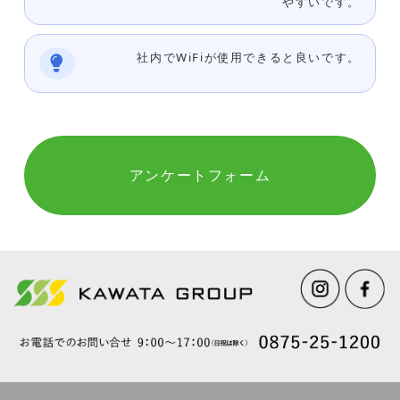
やすいです。
社内でWiFiが使用できると良いです。
アンケートフォーム