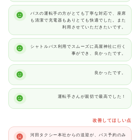
バスの運転手の方がとても丁寧な対応で、座席
も清潔で充電器もありとても快適でした。また
利用させていただきたいです。
シャトルバス利用でスムーズに高屋神社に行く
事ができ、良かったです。
良かったです。
運転手さんが親切で最高でした！
改善してほしい点
河田タクシー本社からの送迎が、バス予約のみ