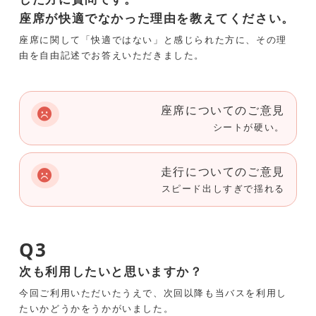
座席が快適でなかった理由を教えてください。
座席に関して「快適ではない」と感じられた方に、その理
由を自由記述でお答えいただきました。
座席についてのご意見
シートが硬い。
走行についてのご意見
スピード出しすぎで揺れる
Q3
次も利用したいと思いますか？
今回ご利用いただいたうえで、次回以降も当バスを利用し
たいかどうかをうかがいました。