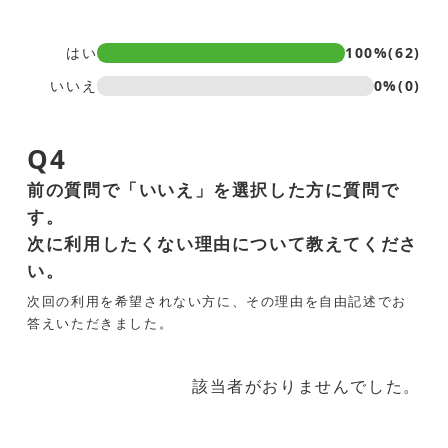
はい
100%(62)
いいえ
0%(0)
Q4
前の質問で「いいえ」を選択した方に質問で
す。
次に利用したくない理由について教えてくださ
い。
次回の利用を希望されない方に、その理由を自由記述でお
答えいただきました。
該当者がおりませんでした。