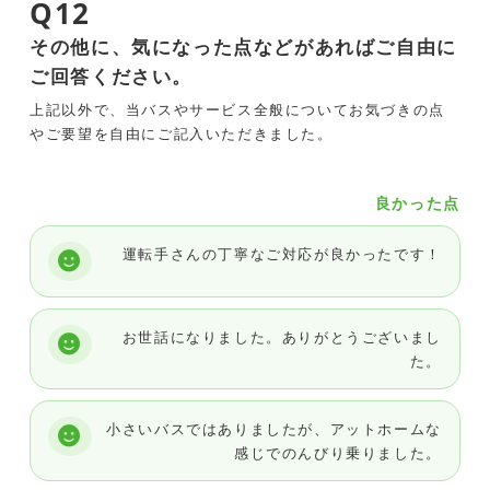
Q12
その他に、気になった点などがあればご自由に
ご回答ください。
上記以外で、当バスやサービス全般についてお気づきの点
やご要望を自由にご記入いただきました。
良かった点
運転手さんの丁寧なご対応が良かったです！
お世話になりました。ありがとうございまし
た。
小さいバスではありましたが、アットホームな
感じでのんびり乗りました。