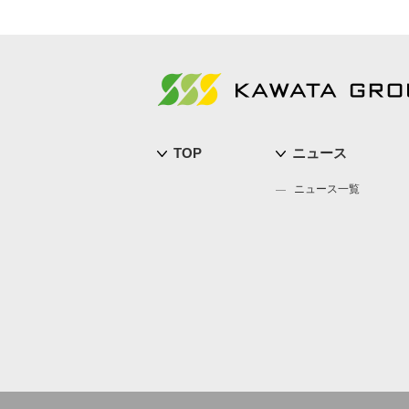
TOP
ニュース
ニュース一覧