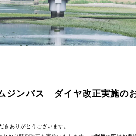
ムジンバス ダイヤ改正実施の
だきありがとうございます。