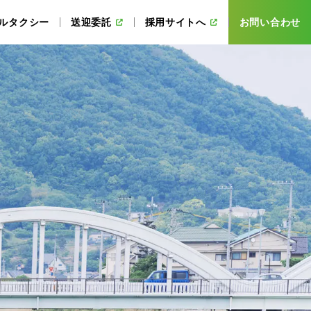
ルタクシー
送迎委託
採用サイトへ
お問い合わせ