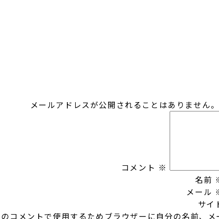
メールアドレスが公開されることはありません
コメント
※
名前
メール
サイ
回のコメントで使用するためブラウザーに自分の名前、メ