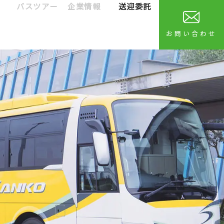
バスツアー
企業情報
送迎委託
お問い合わせ