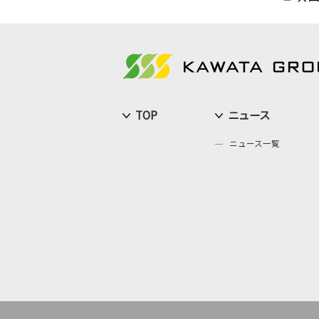
TOP
ニュース
ニュース一覧