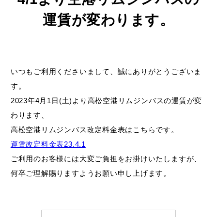
運賃が変わります。
いつもご利用くださいまして、誠にありがとうございま
す。
2023年4月1日(土)より高松空港リムジンバスの運賃が変
わります、
高松空港リムジンバス改定料金表はこちらです。
運賃改定料金表23.4.1
ご利用のお客様には大変ご負担をお掛けいたしますが、
何卒ご理解賜りますようお願い申し上げます。