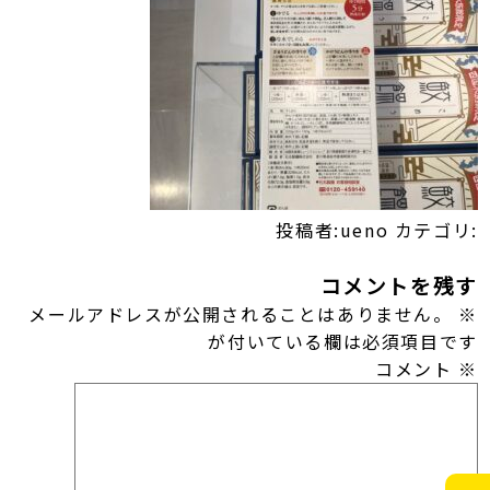
投稿者:ueno
カテゴリ:
コメントを残す
メールアドレスが公開されることはありません。
※
が付いている欄は必須項目です
コメント
※