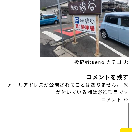
投稿者:ueno
カテゴリ:
コメントを残す
メールアドレスが公開されることはありません。
※
が付いている欄は必須項目です
コメント
※