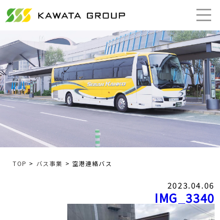
TOP
>
バス事業
> 空港連絡バス
2023.04.06
IMG_3340