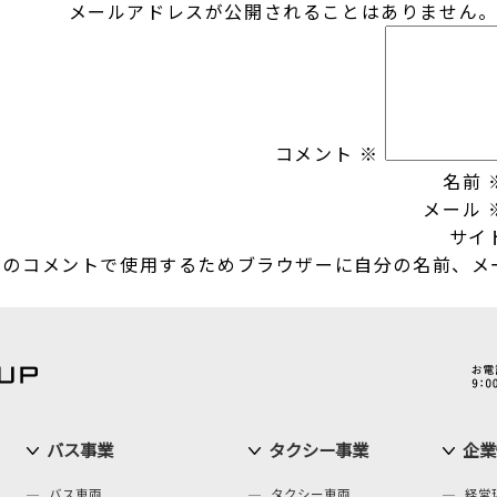
メールアドレスが公開されることはありません
コメント
※
名前
メール
サイ
回のコメントで使用するためブラウザーに自分の名前、メ
バス事業
タクシー事業
企業
バス車両
タクシー車両
経営