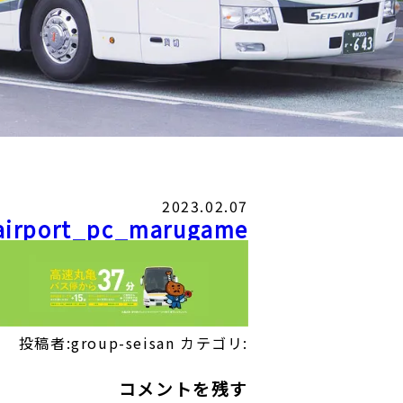
2023.02.07
airport_pc_marugame
投稿者:group-seisan
カテゴリ:
コメントを残す