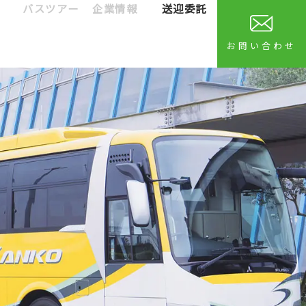
バスツアー
企業情報
送迎委託
お問い合わせ