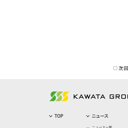
次
TOP
ニュース
ニュース一覧