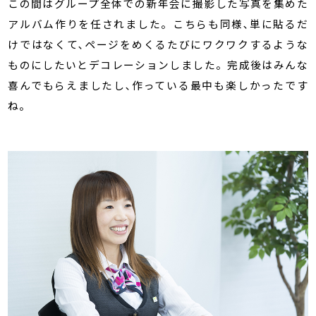
この間はグループ全体での新年会に撮影した写真を集めた
アルバム作りを任されました。こちらも同様､単に貼るだ
けではなくて､ページをめくるたびにワクワクするような
ものにしたいとデコレーションしました。完成後はみんな
喜んでもらえましたし､作っている最中も楽しかったです
ね。