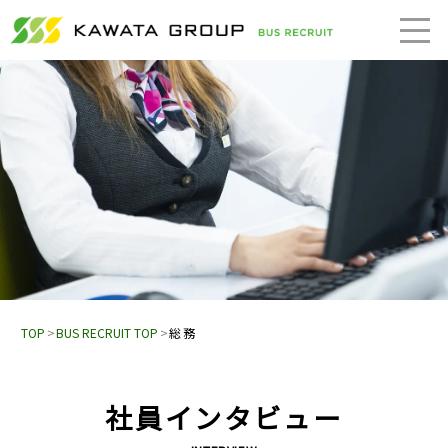
TOP
BUS RECRUIT TOP
総務
社員インタビュー