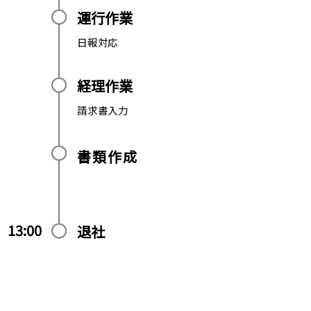
運行作業
日報対応
経理作業
請求書入力
書類作成
13:00
退社