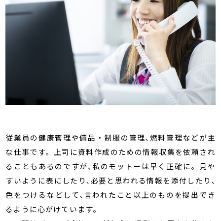
従業員の健康管理や備品・制服の管理､燃料管理などが主
な仕事です。上司に資料作成のための情報収集を依頼され
ることもあるのですが､私のモットーは早く正確に。見や
すいように表にしたり､必要と思われる情報を添付したり､
色をつけるなどして､言われたこと以上のものを提出でき
るように心がけています。