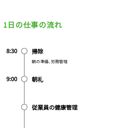
1日の仕事の流れ
8:30
掃除
朝の準備､労務管理
9:00
朝礼
従業員の健康管理