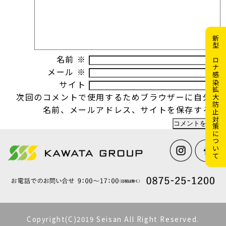
新型コロナ感染拡大防止対策について
名前
※
メール
※
サイト
次回のコメントで使用するためブラウザーに自分の
名前、メールアドレス、サイトを保存する。
Copyright(C)2019 Seisan All Right Reserved.