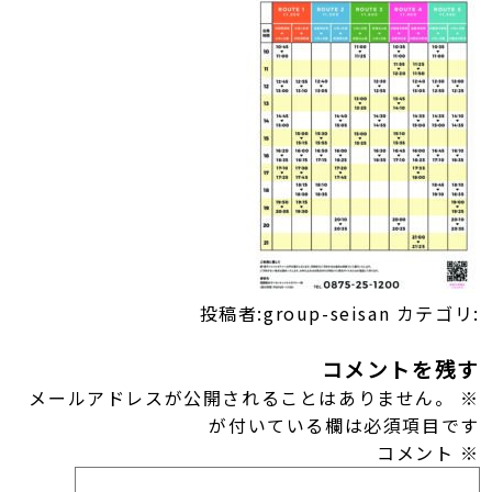
投稿者:group-seisan
カテゴリ:
コメントを残す
メールアドレスが公開されることはありません。
※
が付いている欄は必須項目です
コメント
※